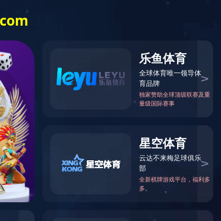
招聘
在线留言
安博(中国)