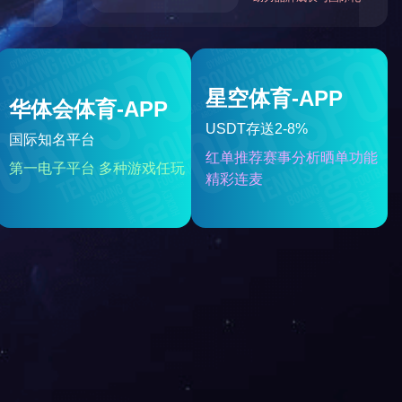
于都县时尚服装特色产业集聚区成功
的江西省于都县时尚服装特色产业集聚区成功列入
为于都县喝彩！为团队打CALL!
西省吉安县视听设备制造产业集群成功列入2025年度国家级