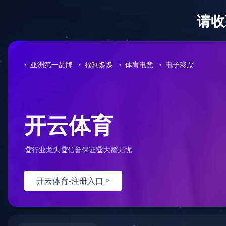
网站首页
关于我们
成功